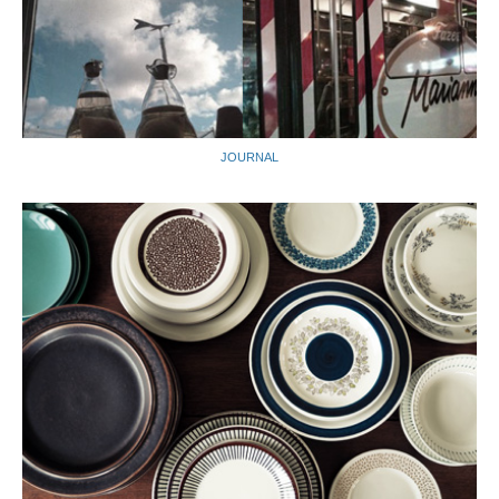
JOURNAL