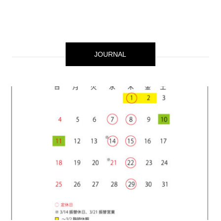
JOURNAL