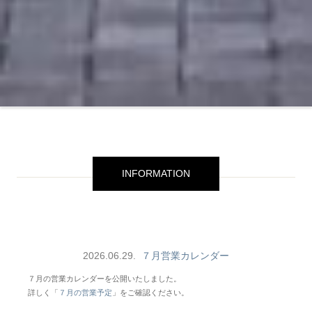
INFORMATION
2026.06.29.
７月営業カレンダー
７月の営業カレンダーを公開いたしました。
詳しく「
７月の営業予定
」をご確認ください。