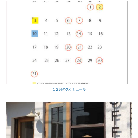
１２月のスケジュール