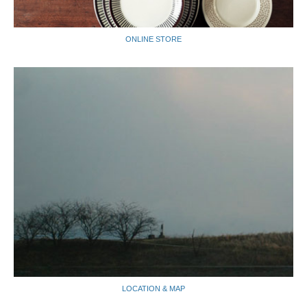
ONLINE STORE
LOCATION & MAP