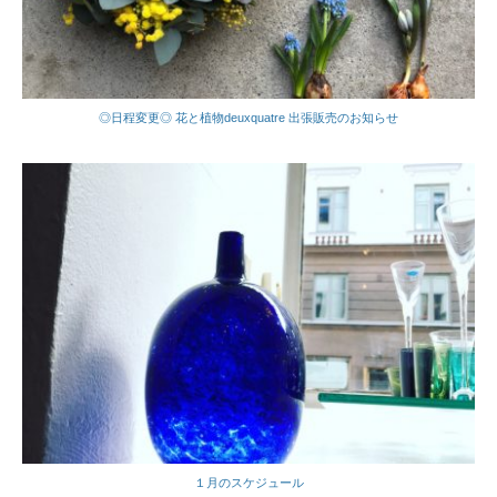
◎日程変更◎ 花と植物deuxquatre 出張販売のお知らせ
１月のスケジュール