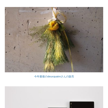
今年最後のdeuxquatreさんの販売