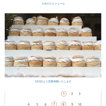
３月のスケジュール
3月3日より営業再開いたします