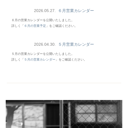
2026.05.27.
６月営業カレンダー
６月の営業カレンダーを公開いたしました。
詳しく「
６月の営業予定
」をご確認ください。
2026.04.30.
５月営業カレンダー
５月の営業カレンダーを公開いたしました。
詳しく「
５月の営業カレンダー
」をご確認ください。