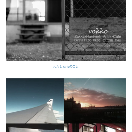
わたしたちのこと