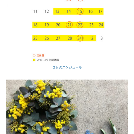
２月のスケジュール