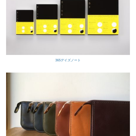
365デイズノート