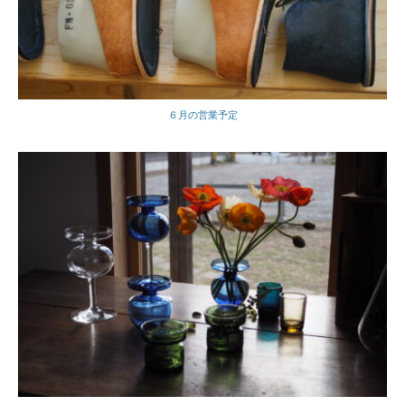
６月の営業予定