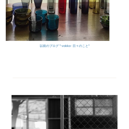
以前のブログ "-vokko- 日々のこと"