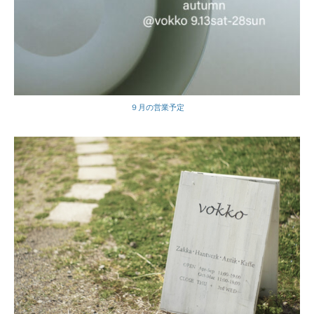
９月の営業予定