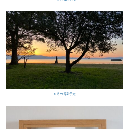
５月の営業予定