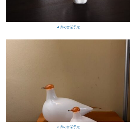
４月の営業予定
３月の営業予定