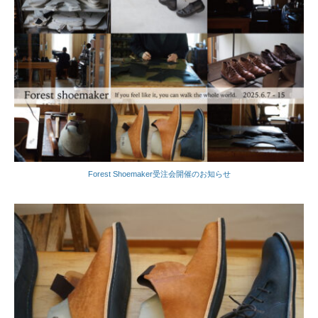
Forest Shoemaker受注会開催のお知らせ