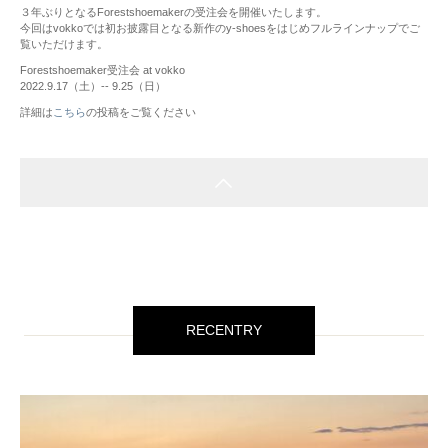
３年ぶりとなるForestshoemakerの受注会を開催いたします。
今回はvokkoでは初お披露目となる新作のy-shoesをはじめフルラインナップでご
覧いただけます。
Forestshoemaker受注会 at vokko
2022.9.17（土）-- 9.25（日）
詳細は
こちら
の投稿をご覧ください
RECENTRY