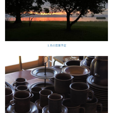
１月の営業予定