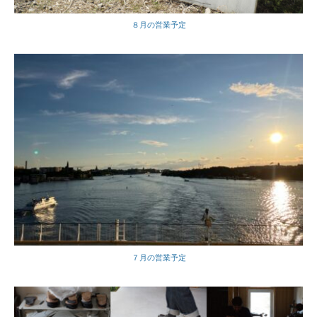
８月の営業予定
７月の営業予定