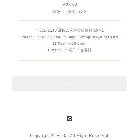
vokko
雑貨・古道具・喫茶
〒521-1146 滋賀県彦根市柳川町 207-1
Phone：0749-43-7808 / Email：
info@vokko-net.com
11:00am～18:00pm
Closed：木曜日 / 金曜日
©
Copyright
vokko All Right Reserved.