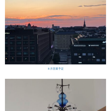
８月営業予定