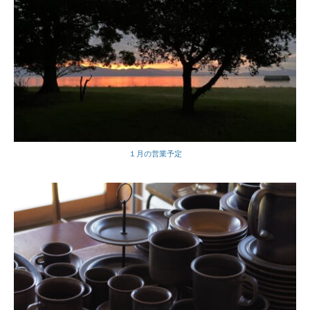
１月の営業予定