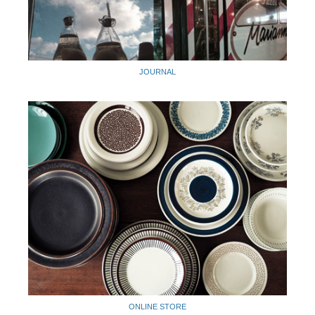
JOURNAL
ONLINE STORE