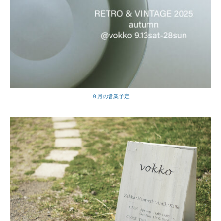
９月の営業予定