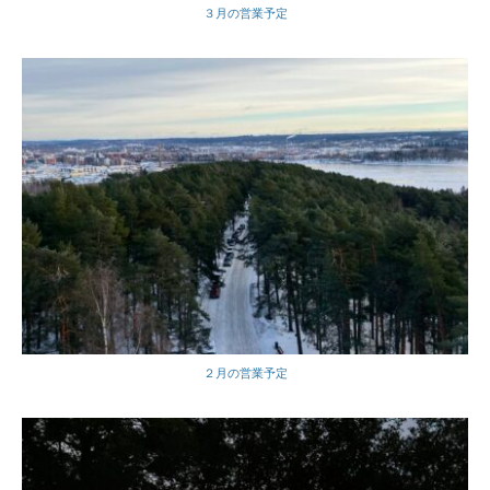
３月の営業予定
２月の営業予定