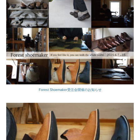
Forest Shoemaker受注会開催のお知らせ