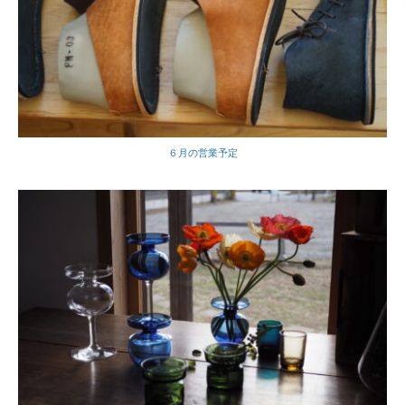
６月の営業予定