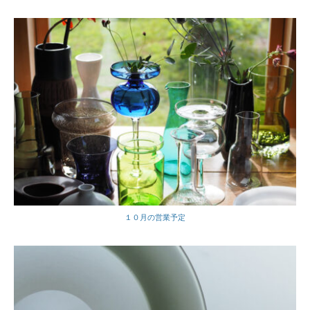
１０月の営業予定