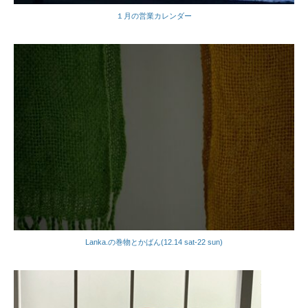
１月の営業カレンダー
Lanka.の巻物とかばん(12.14 sat-22 sun)