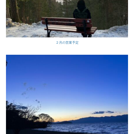
２月の営業予定