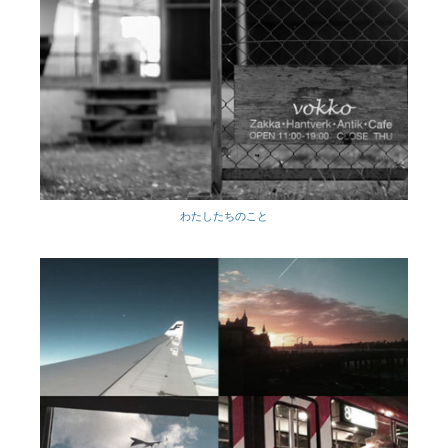
わたしたちのこと