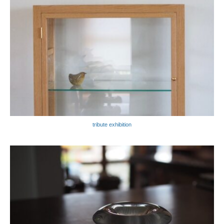
tribute exhibition