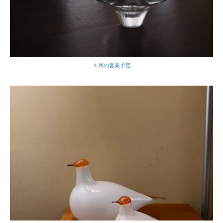
４月の営業予定