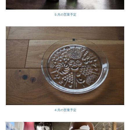
５月の営業予定
４月の営業予定