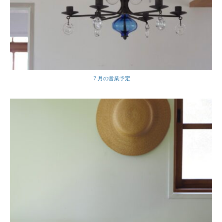
７月の営業予定