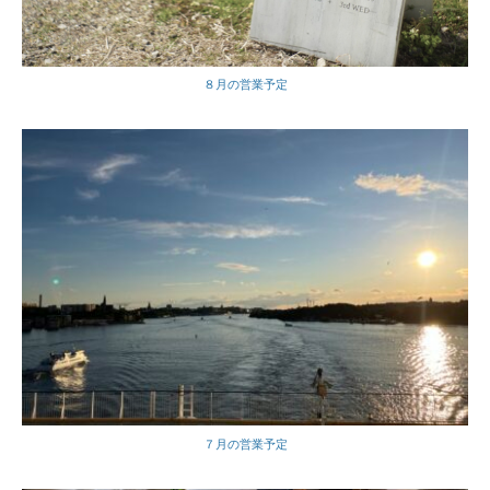
８月の営業予定
７月の営業予定