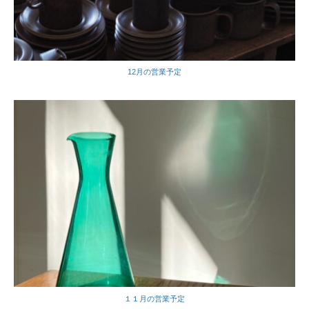
12月の営業予定
１１月の営業予定