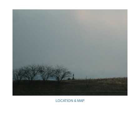
LOCATION & MAP