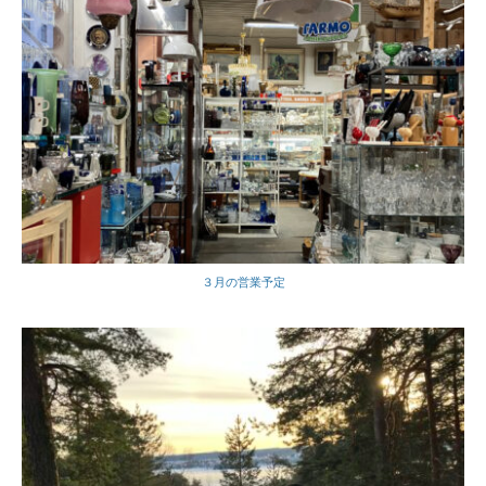
３月の営業予定