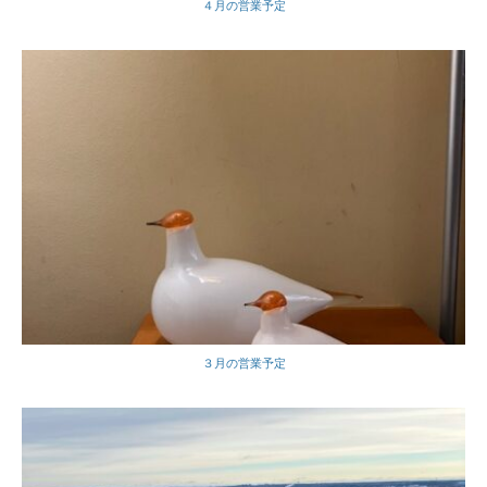
４月の営業予定
３月の営業予定