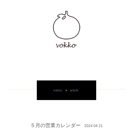
vokko
>
article
５月の営業カレンダー
2024 04 21