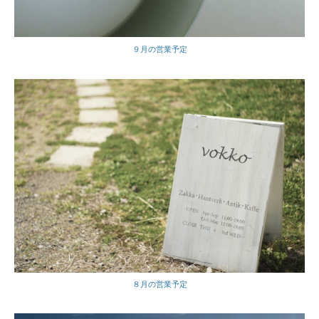
９月の営業予定
８月の営業予定