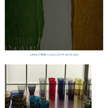
Lanka.の巻物とかばん(12.14 sat-22 sun)