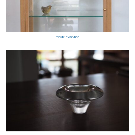
tribute exhibition