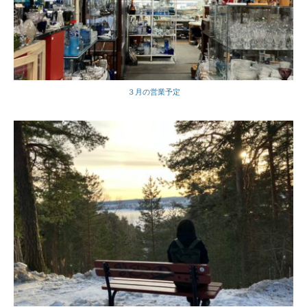
３月の営業予定