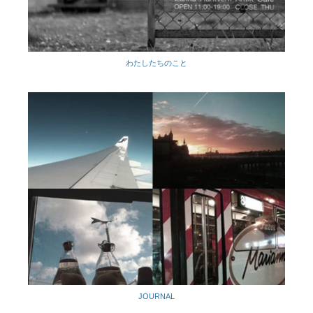
わたしたちのこと
JOURNAL