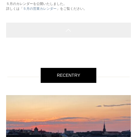
５月のカレンダーを公開いたしました。
詳しくは「
５月の営業カレンダー
」をご覧ください。
RECENTRY