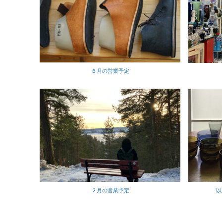
６月の営業予定
以
２月の営業予定