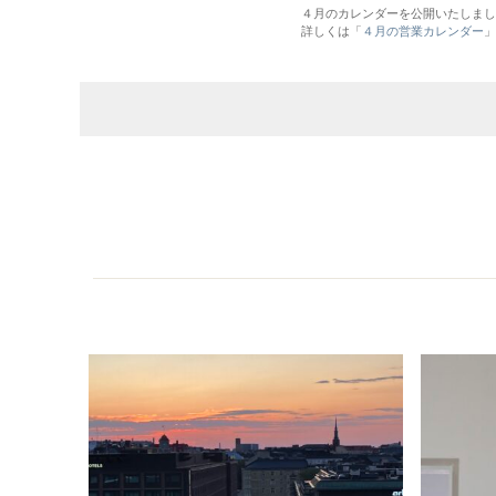
４月のカレンダーを公開いたしまし
詳しくは「
４月の営業カレンダー
」