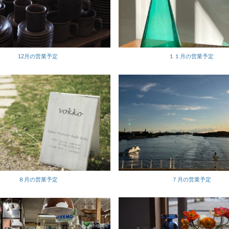
12月の営業予定
１１月の営業予定
７月の営業予定
８月の営業予定