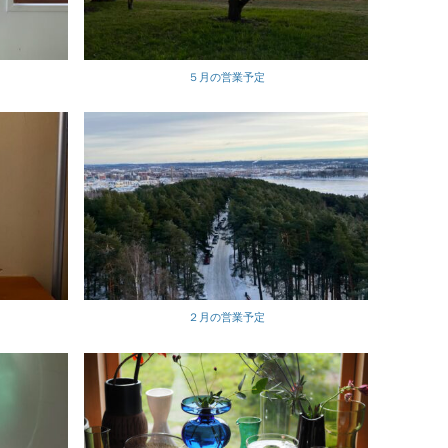
５月の営業予定
２月の営業予定