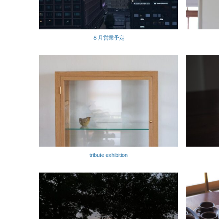
８月営業予定
tribute exhibition