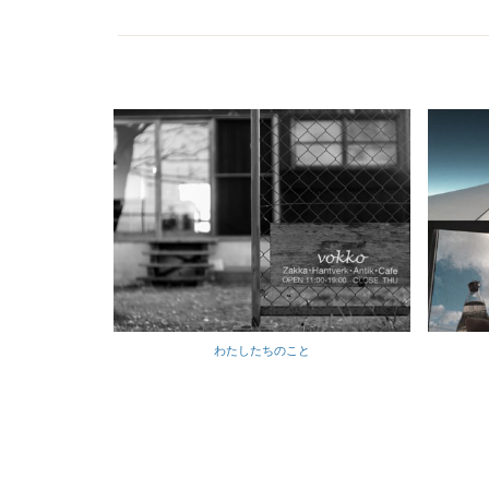
わたしたちのこと