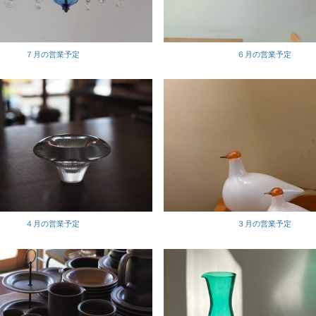
７月の営業予定
６月の営業予定
４月の営業予定
３月の営業予定