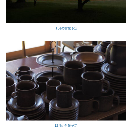
１月の営業予定
12月の営業予定