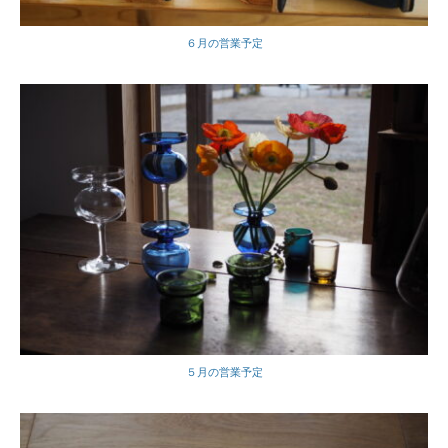
６月の営業予定
５月の営業予定