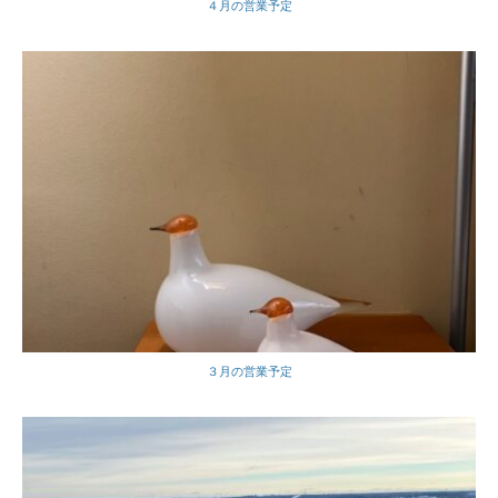
４月の営業予定
３月の営業予定