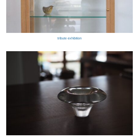
tribute exhibition