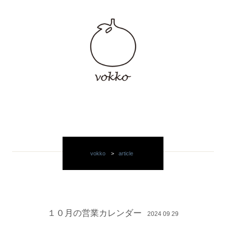
vokko
>
article
１０月の営業カレンダー
2024 09 29