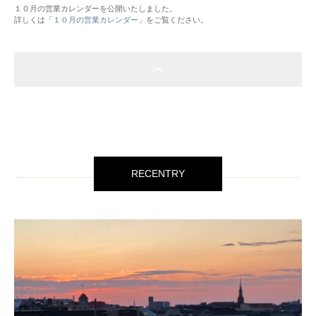
１０月の営業カレンダーを公開いたしました。
詳しくは「
１０月の営業カレンダー
」をご覧ください。
RECENTRY