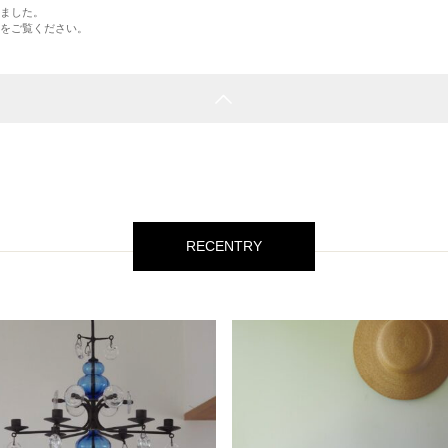
ました。
をご覧ください。
RECENTRY