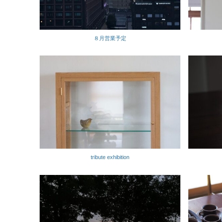
８月営業予定
tribute exhibition