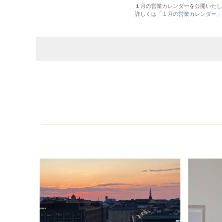
１月の営業カレンダーを公開いたし
詳しくは「
１月の営業カレンダー
」