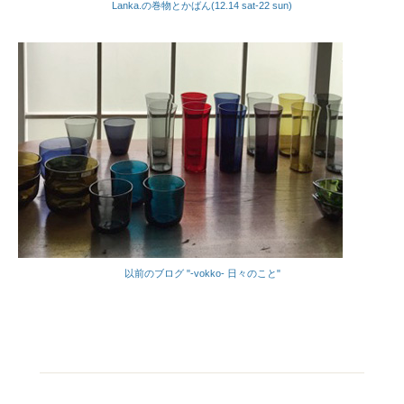
Lanka.の巻物とかばん(12.14 sat-22 sun)
以前のブログ "-vokko- 日々のこと"