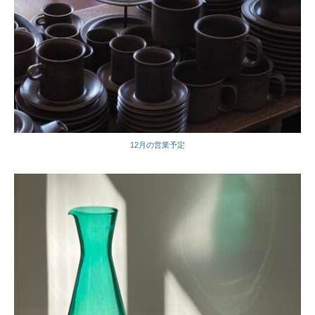
12月の営業予定