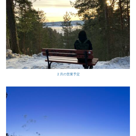
２月の営業予定