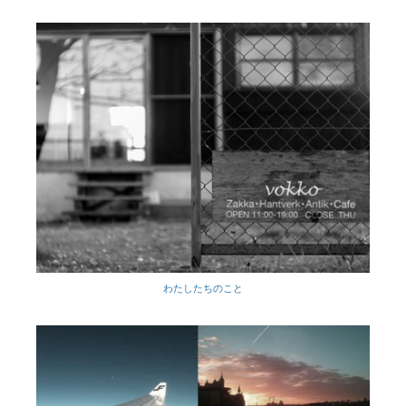
わたしたちのこと