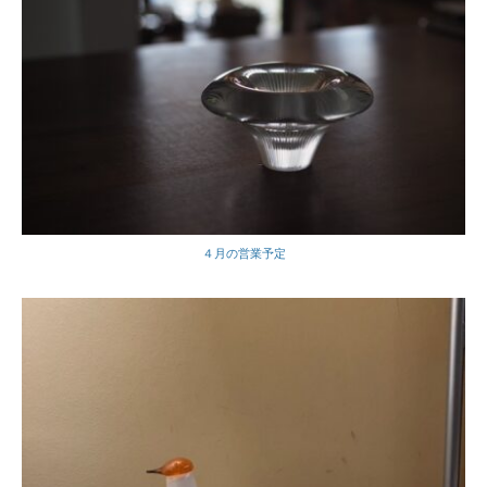
４月の営業予定