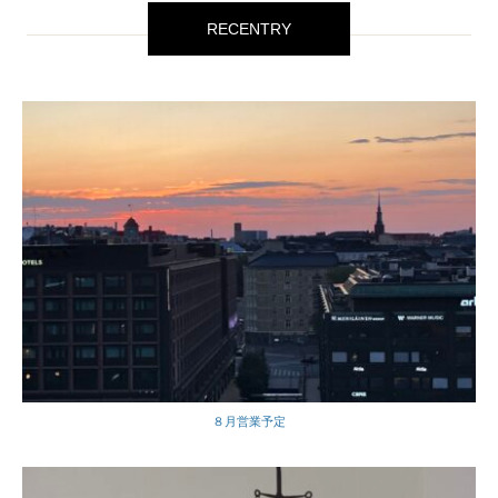
RECENTRY
８月営業予定