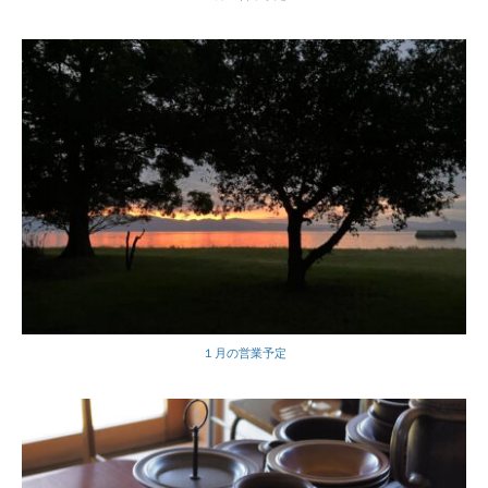
１月の営業予定