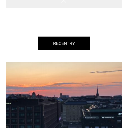
RECENTRY