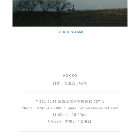
LOCATION & MAP
vokko
雑貨・古道具・喫茶
〒521-1146 滋賀県彦根市柳川町 207-1
Phone：0749-43-7808 / Email：
info@vokko-net.com
11:00am～18:00pm
Closed：木曜日 / 金曜日