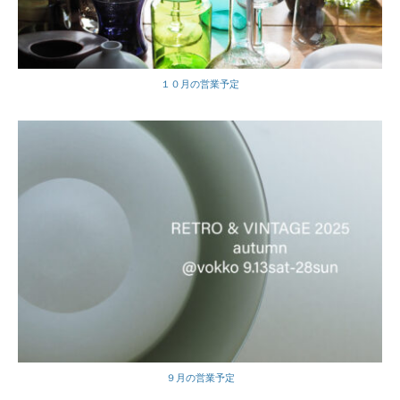
１０月の営業予定
９月の営業予定