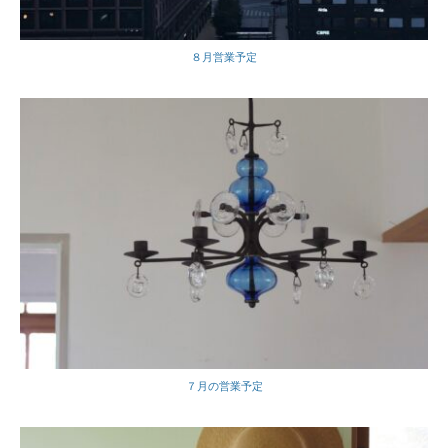
８月営業予定
７月の営業予定