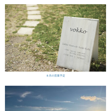
８月の営業予定