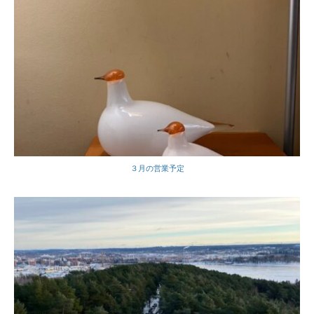
３月の営業予定