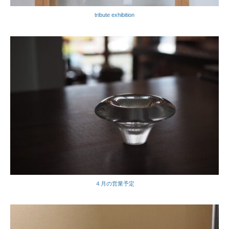
tribute exhibition
４月の営業予定