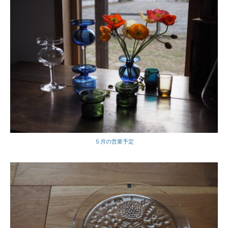
５月の営業予定