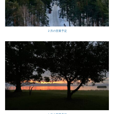
２月の営業予定