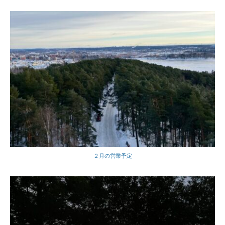
２月の営業予定