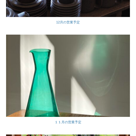
12月の営業予定
１１月の営業予定