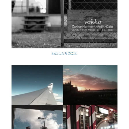
わたしたちのこと