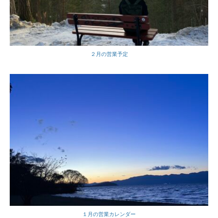
２月の営業予定
１月の営業カレンダー