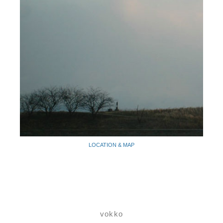
LOCATION & MAP
vokko