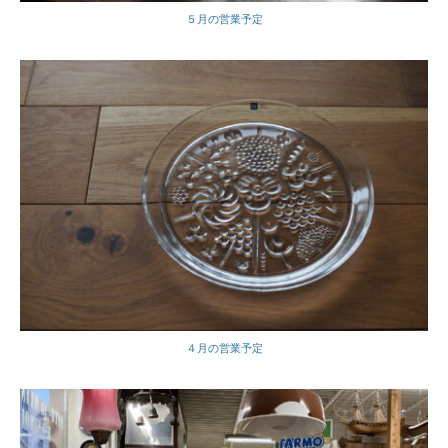
５月の営業予定
４月の営業予定