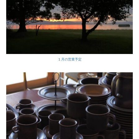
１月の営業予定