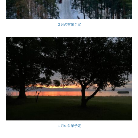
２月の営業予定
１月の営業予定