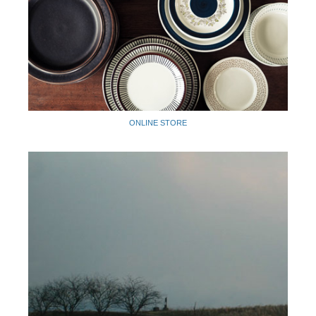
ONLINE STORE