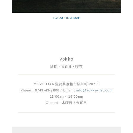
LOCATION & MAP
vokko
雑貨・古道具・喫茶
〒521-1146 滋賀県彦根市柳川町 207-1
Phone：0749-43-7808 / Email：
info@vokko-net.com
11:00am～18:00pm
Closed：木曜日 / 金曜日