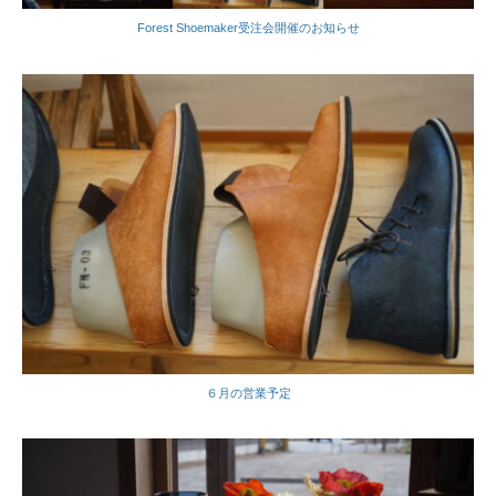
Forest Shoemaker受注会開催のお知らせ
６月の営業予定