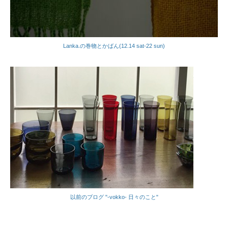
Lanka.の巻物とかばん(12.14 sat-22 sun)
以前のブログ "-vokko- 日々のこと"