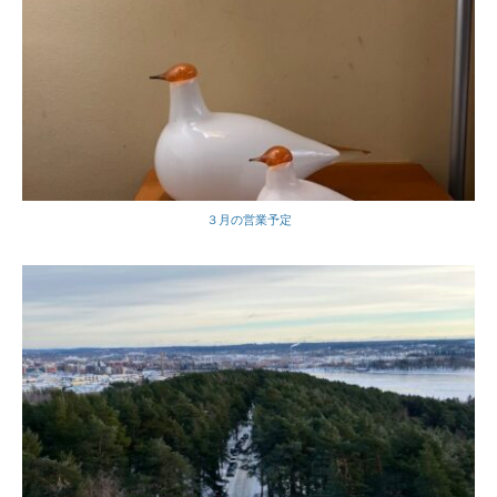
３月の営業予定