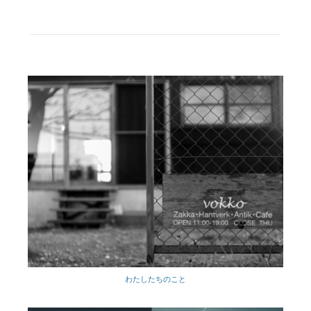
わたしたちのこと