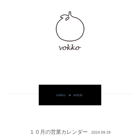
vokko
>
article
１０月の営業カレンダー
2024 09 29