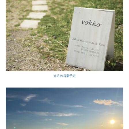
８月の営業予定