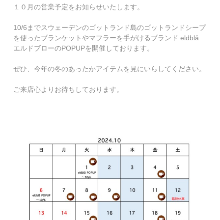
１０月の営業予定をお知らせいたします。
10/6までスウェーデンのゴットランド島のゴットランドシープ
を使ったブランケットやマフラーを手がけるブランド eldblå
エルドブローのPOPUPを開催しております。
ぜひ、今年の冬のあったかアイテムを見にいらしてください。
ご来店心よりお待ちしております。