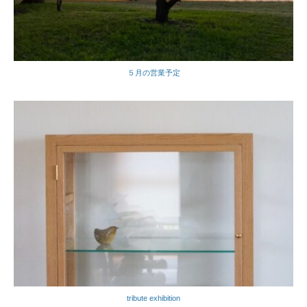
５月の営業予定
tribute exhibition