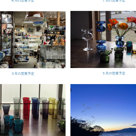
７月の営業予定
８月の営業予定
５月の営業予定
３月の営業予定