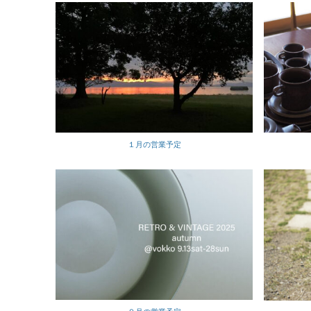
１月の営業予定