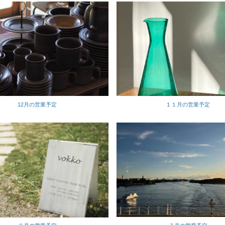
12月の営業予定
１１月の営業予定