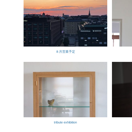
８月営業予定
tribute exhibition