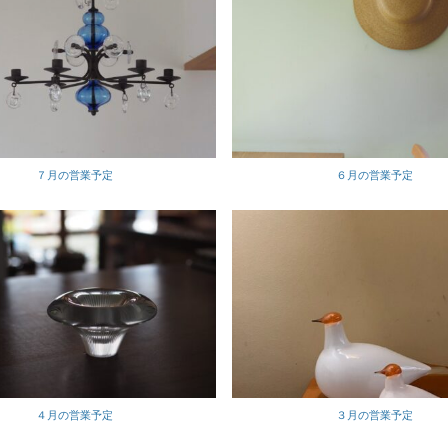
７月の営業予定
６月の営業予定
４月の営業予定
３月の営業予定