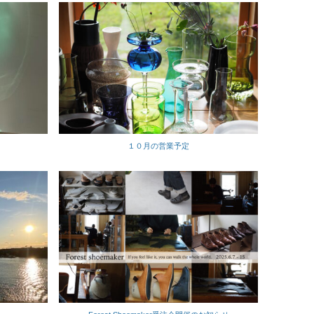
１０月の営業予定