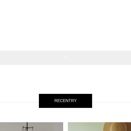
RECENTRY