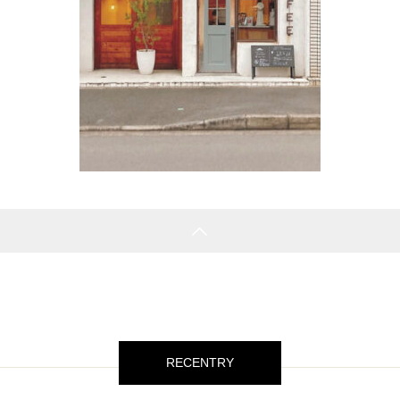
RECENTRY