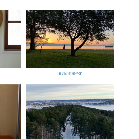
５月の営業予定