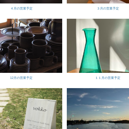
４月の営業予定
３月の営業予定
12月の営業予定
１１月の営業予定