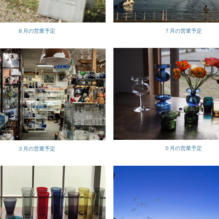
７月の営業予定
８月の営業予定
５月の営業予定
３月の営業予定