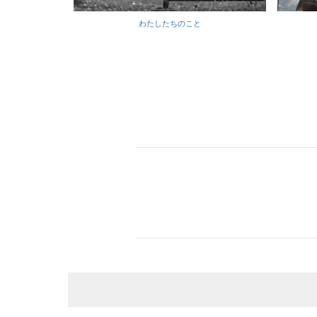
わたしたちのこと