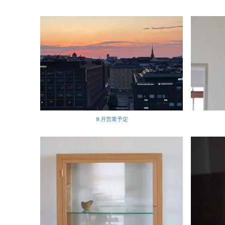
８月営業予定