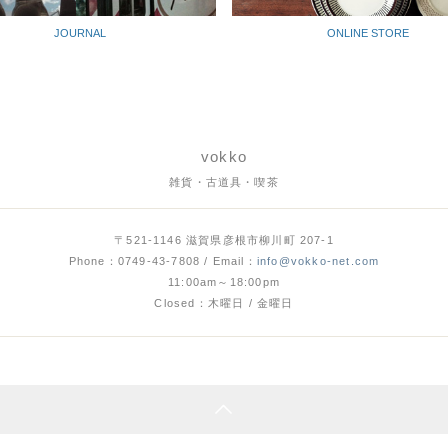
JOURNAL
ONLINE STORE
vokko
雑貨・古道具・喫茶
〒521-1146 滋賀県彦根市柳川町 207-1
Phone：0749-43-7808 / Email：
info@vokko-net.com
11:00am～18:00pm
Closed：木曜日 / 金曜日