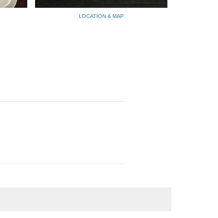
LOCATION & MAP