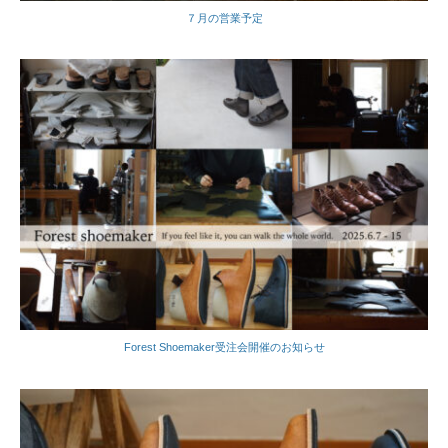
７月の営業予定
Forest Shoemaker受注会開催のお知らせ