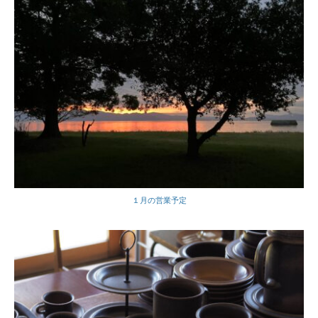
１月の営業予定