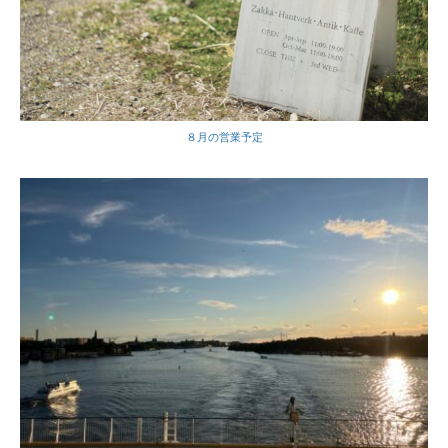
８月の営業予定