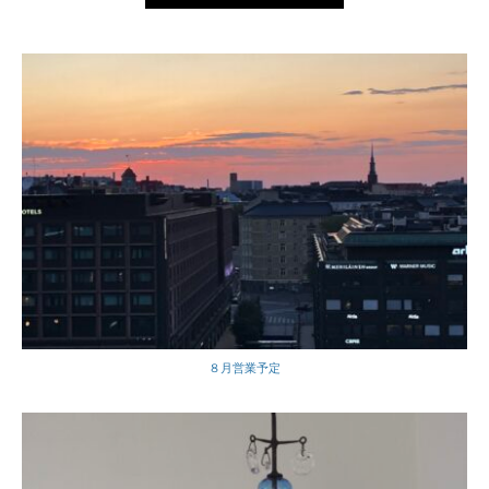
８月営業予定