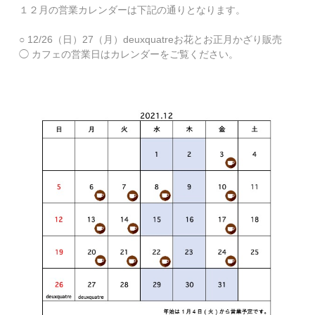
１２月の営業カレンダーは下記の通りとなります。
○ 12/26（日）27（月）deuxquatreお花とお正月かざり販売
◯ カフェの営業日はカレンダーをご覧ください。