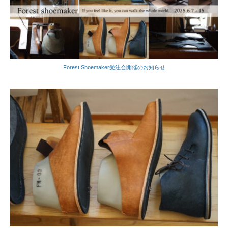
Forest Shoemaker受注会開催のお知らせ