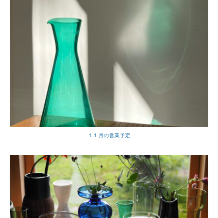
１１月の営業予定