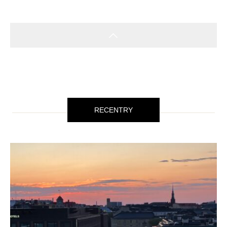
RECENTRY