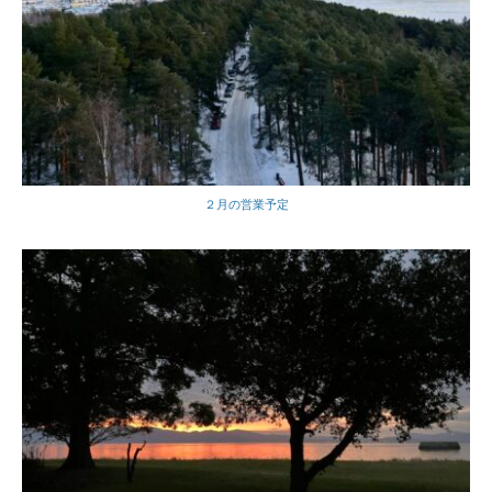
２月の営業予定