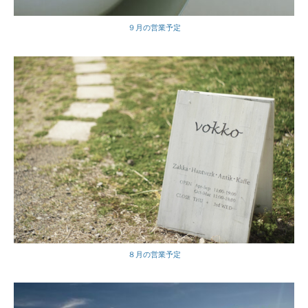
９月の営業予定
８月の営業予定