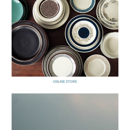
ONLINE STORE