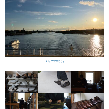
７月の営業予定