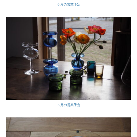
６月の営業予定
５月の営業予定