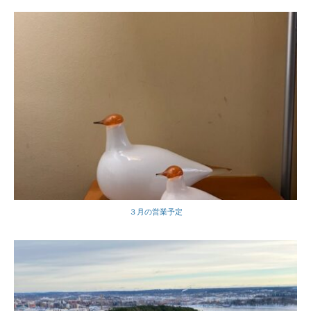
３月の営業予定