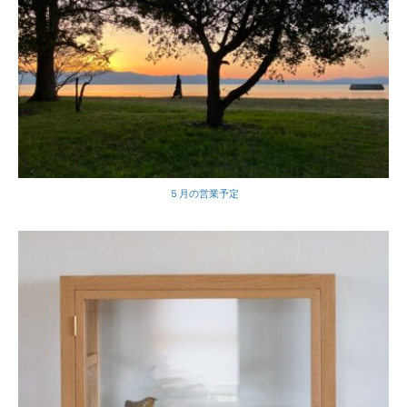
５月の営業予定