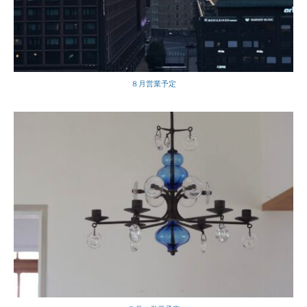
８月営業予定