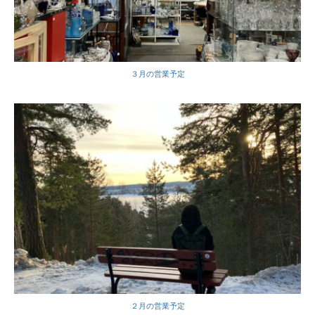
３月の営業予定
２月の営業予定