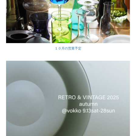
１０月の営業予定