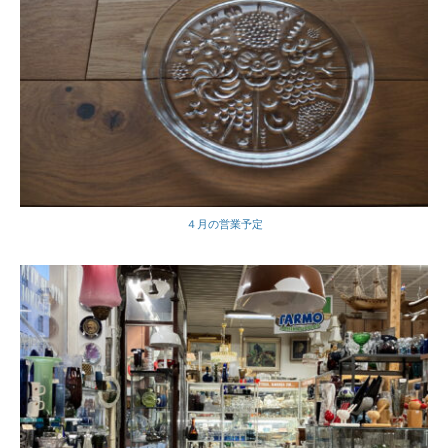
４月の営業予定