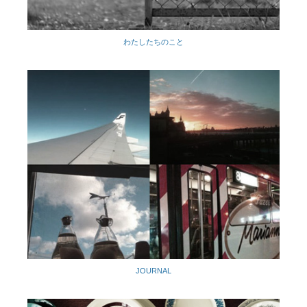
わたしたちのこと
JOURNAL