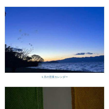
１月の営業カレンダー