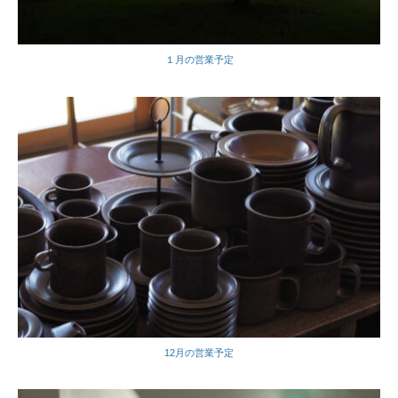
１月の営業予定
12月の営業予定