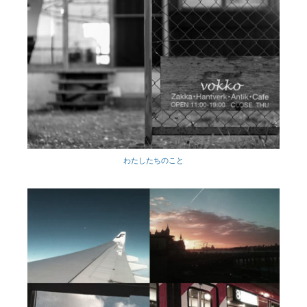
わたしたちのこと