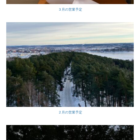
３月の営業予定
２月の営業予定