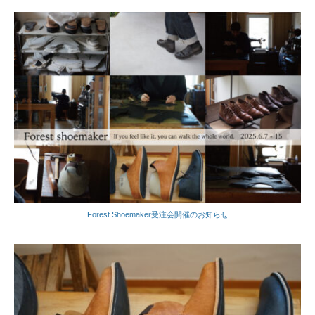
Forest Shoemaker受注会開催のお知らせ