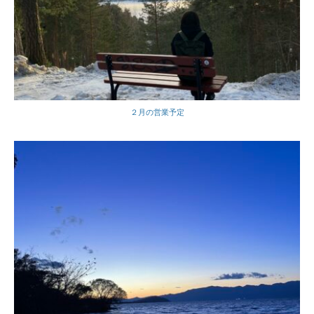
２月の営業予定