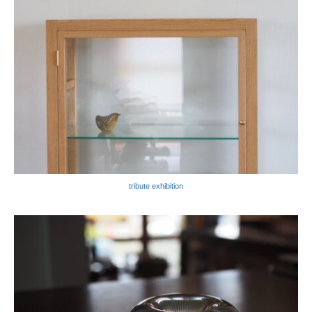
tribute exhibition