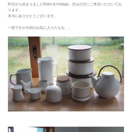
昨日から始まりましたRetro & Vintage、沢山の方にご来店いただいてお
ります。
本当にありがとうございます。
一部ですが今回のお気に入りたちを。。