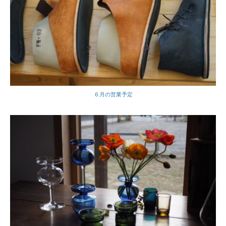
６月の営業予定