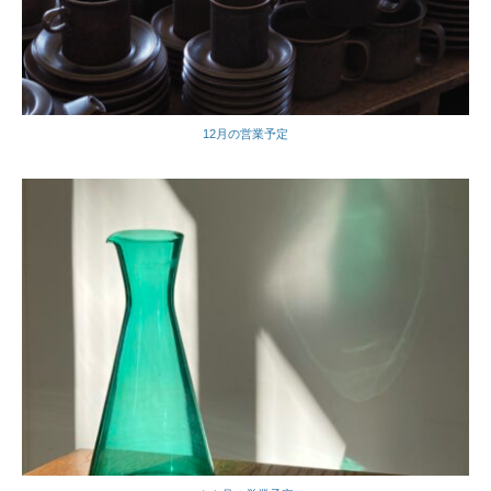
12月の営業予定