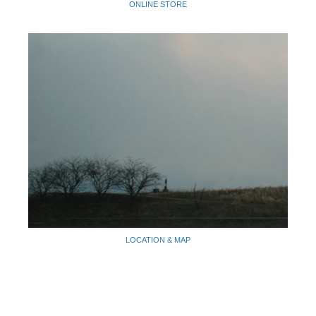
ONLINE STORE
LOCATION & MAP