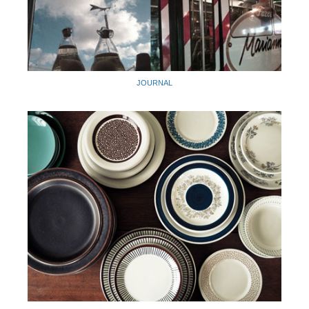
JOURNAL