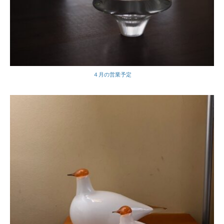
４月の営業予定