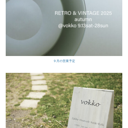
９月の営業予定