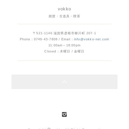
vokko
雑貨・古道具・喫茶
〒521-1146 滋賀県彦根市柳川町 207-1
Phone：0749-43-7808 / Email：
info@vokko-net.com
11:00am～18:00pm
Closed：木曜日 / 金曜日