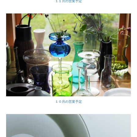
１１月の営業予定
１０月の営業予定