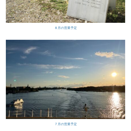
８月の営業予定
７月の営業予定