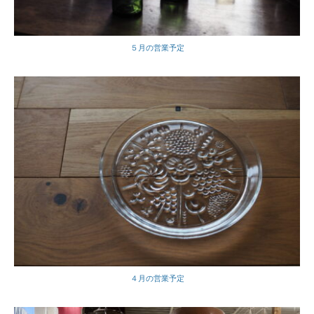
５月の営業予定
４月の営業予定