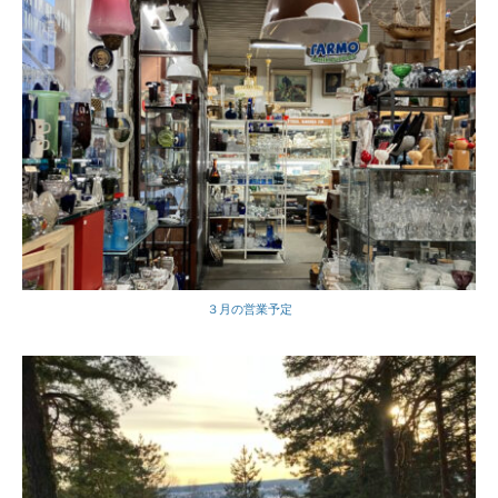
３月の営業予定