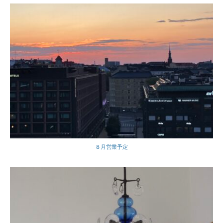
８月営業予定