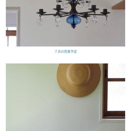
７月の営業予定