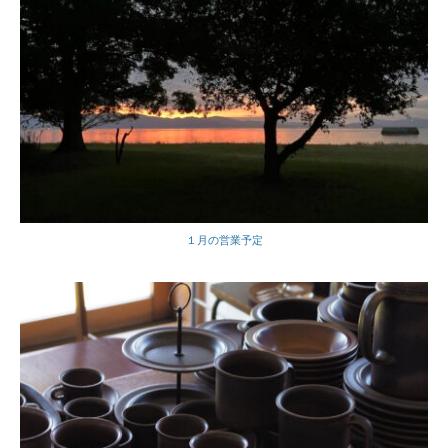
１月の営業予定