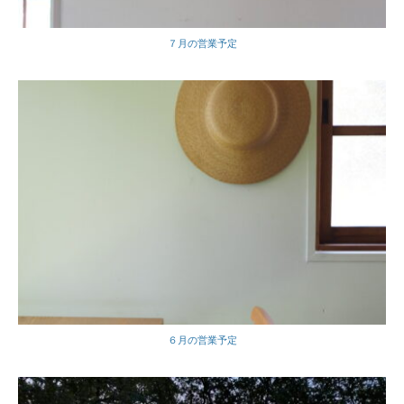
７月の営業予定
６月の営業予定