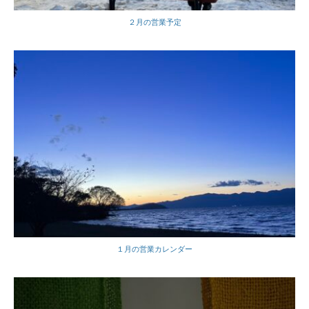
２月の営業予定
１月の営業カレンダー