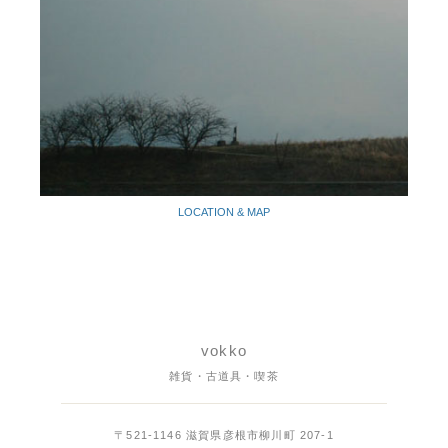
LOCATION & MAP
vokko
雑貨・古道具・喫茶
〒521-1146 滋賀県彦根市柳川町 207-1