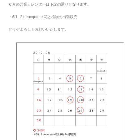
６月の営業カレンダーは下記の通りとなります。
・6/1 , 2 deuxquatre 花と植物の出張販売
どうぞよろしくお願いいたします。