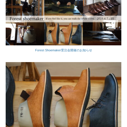
Forest Shoemaker受注会開催のお知らせ