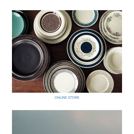
ONLINE STORE