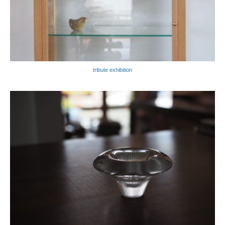
tribute exhibition