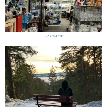
３月の営業予定