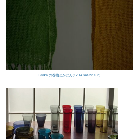
Lanka.の巻物とかばん(12.14 sat-22 sun)