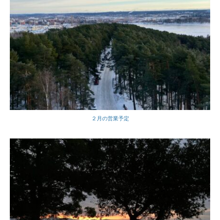
２月の営業予定