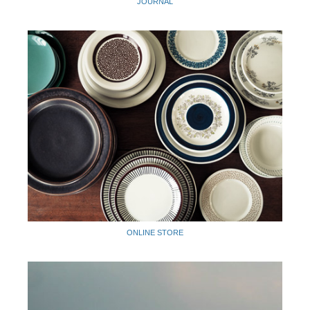
JOURNAL
ONLINE STORE