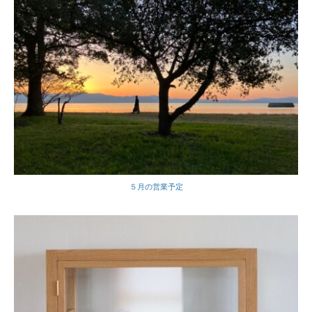
５月の営業予定