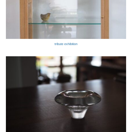
tribute exhibition