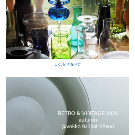
１０月の営業予定