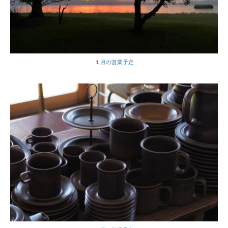
１月の営業予定