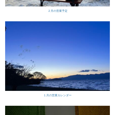
２月の営業予定
１月の営業カレンダー