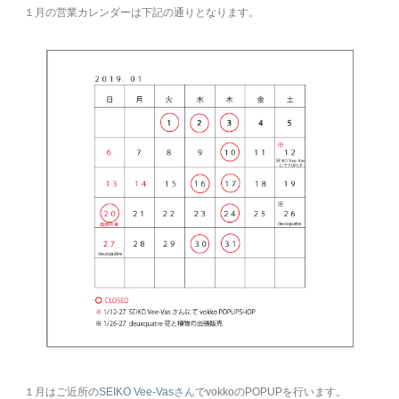
１月の営業カレンダーは下記の通りとなります。
１月はご近所の
SEIKO Vee-Vasさん
でvokkoのPOPUPを行います。