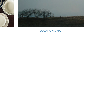
LOCATION & MAP