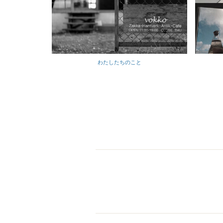
わたしたちのこと