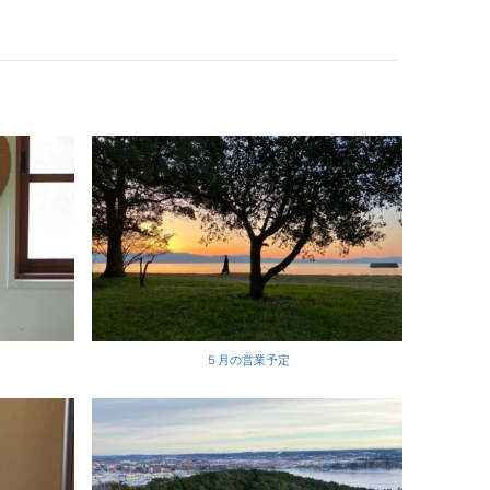
５月の営業予定