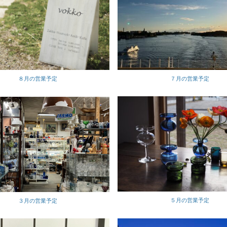
７月の営業予定
８月の営業予定
５月の営業予定
３月の営業予定