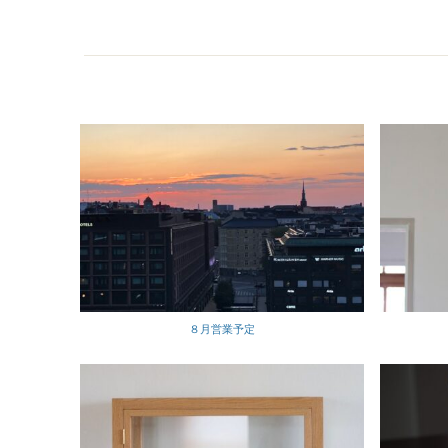
８月営業予定