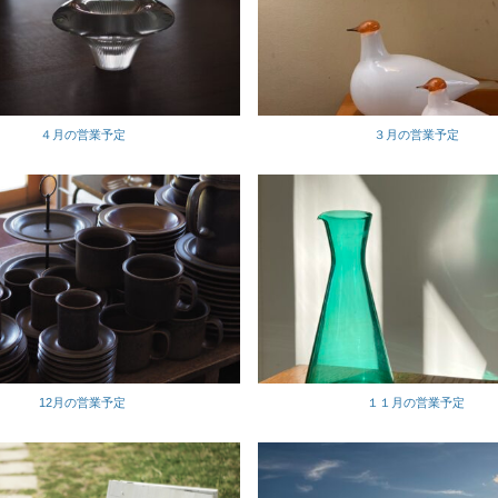
４月の営業予定
３月の営業予定
12月の営業予定
１１月の営業予定