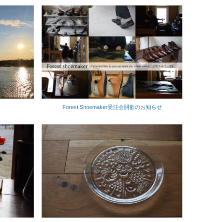
Forest Shoemaker受注会開催のお知らせ