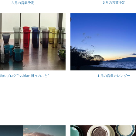
５月の営業予定
３月の営業予定
前のブログ "-vokko- 日々のこと"
１月の営業カレンダー