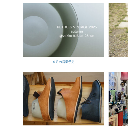
９月の営業予定