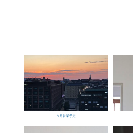
８月営業予定