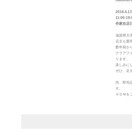
2018.4.13 
11:00-19:
作家在店日
滋賀県大津
店主も愛用
数年前か
クラアフ
ります。
楽しみに
ぜひ、足
尚、即売
す。
※ＤＭをご希