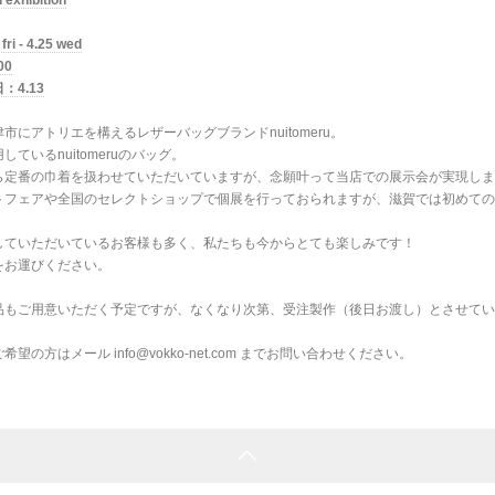
fri - 4.25 wed
00
：4.13
市にアトリエを構えるレザーバッグブランドnuitomeru。
しているnuitomeruのバッグ。
ら定番の巾着を扱わせていただいていますが、念願叶って当店での展示会が実現しま
トフェアや全国のセレクトショップで個展を行っておられますが、滋賀では初めての
していただいているお客様も多く、私たちも今からとても楽しみです！
をお運びください。
品もご用意いただく予定ですが、なくなり次第、受注製作（後日お渡し）とさせてい
望の方はメール info@vokko-net.com までお問い合わせください。