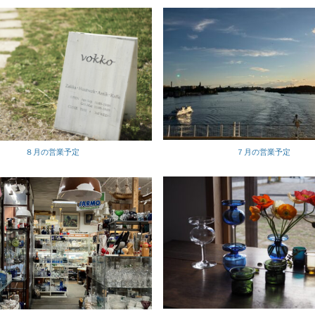
７月の営業予定
８月の営業予定