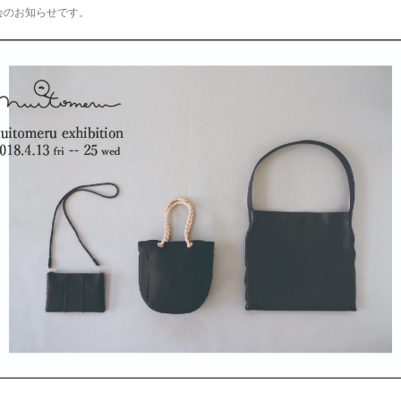
会のお知らせです。