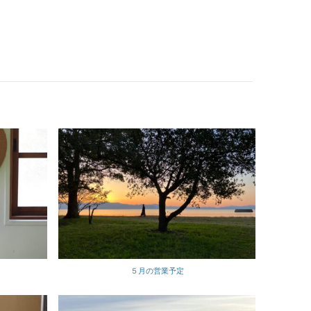
５月の営業予定