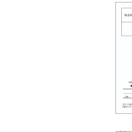
nuitomeru