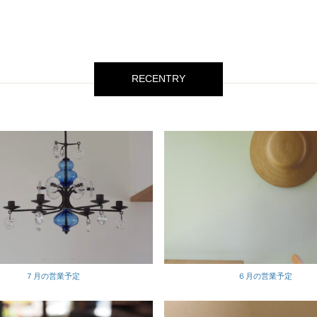
RECENTRY
７月の営業予定
６月の営業予定