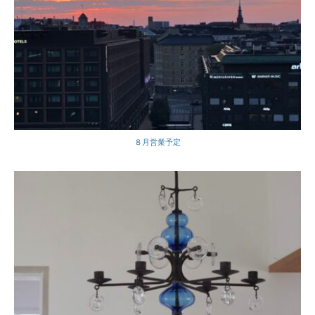
８月営業予定