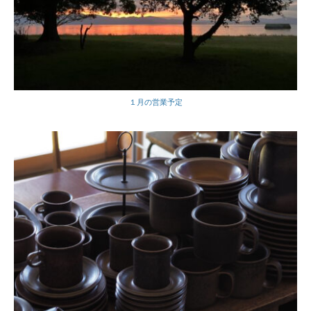
１月の営業予定