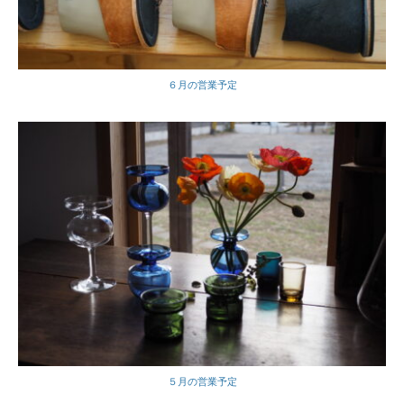
６月の営業予定
５月の営業予定