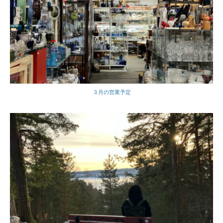
３月の営業予定