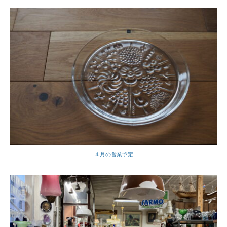
４月の営業予定