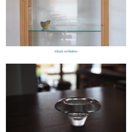
tribute exhibition