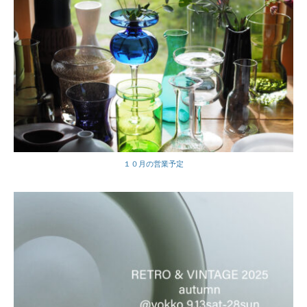
１０月の営業予定