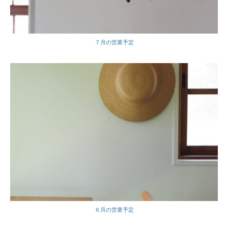
７月の営業予定
６月の営業予定