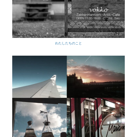
わたしたちのこと