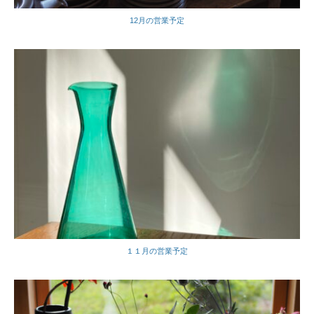
12月の営業予定
１１月の営業予定