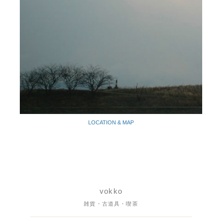
LOCATION & MAP
vokko
雑貨・古道具・喫茶