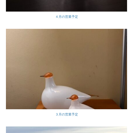
４月の営業予定
３月の営業予定