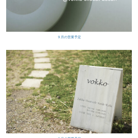
９月の営業予定