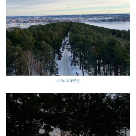
２月の営業予定