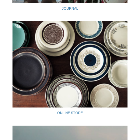
JOURNAL
ONLINE STORE