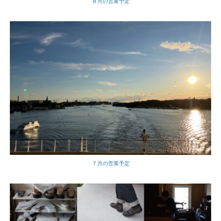
８月の営業予定
７月の営業予定