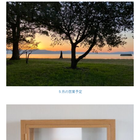
５月の営業予定