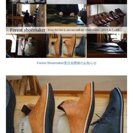
Forest Shoemaker受注会開催のお知らせ