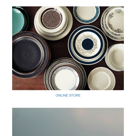
ONLINE STORE