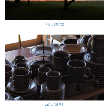
１月の営業予定
12月の営業予定