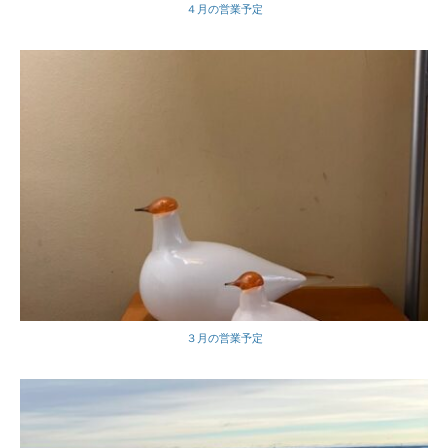
４月の営業予定
３月の営業予定