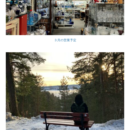
３月の営業予定