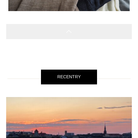
RECENTRY