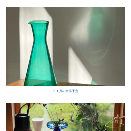
１１月の営業予定