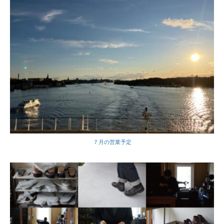
７月の営業予定