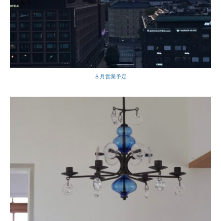
８月営業予定