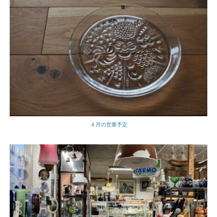
４月の営業予定