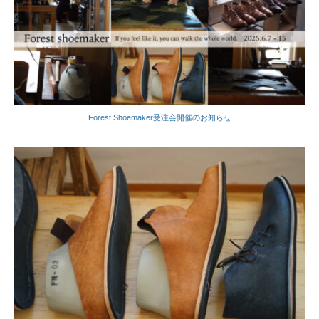
Forest Shoemaker受注会開催のお知らせ