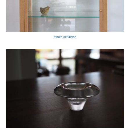
tribute exhibition