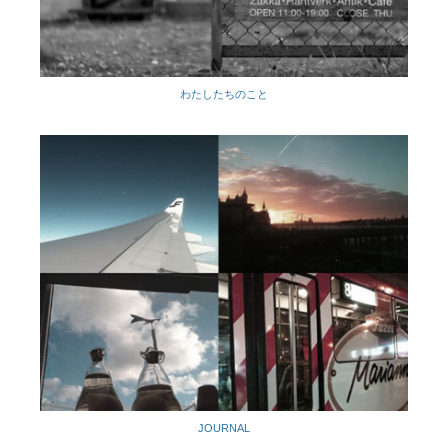
わたしたちのこと
JOURNAL