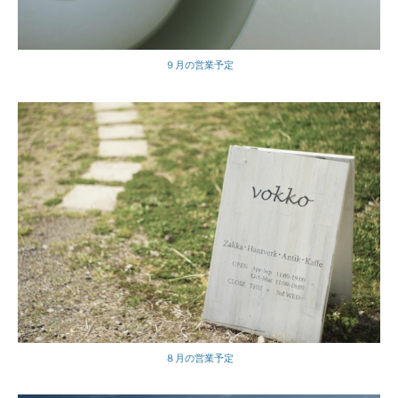
９月の営業予定
８月の営業予定