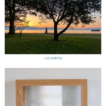
５月の営業予定