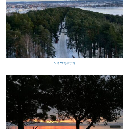
２月の営業予定