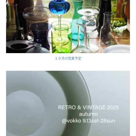
１０月の営業予定