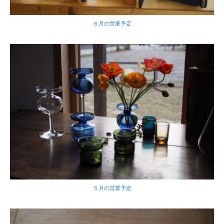
６月の営業予定
５月の営業予定