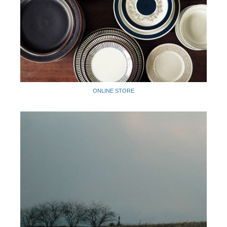
ONLINE STORE