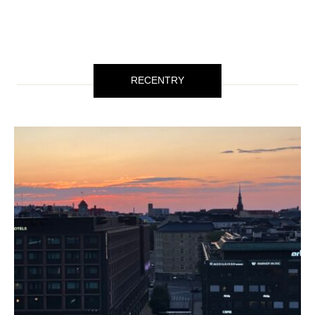
RECENTRY