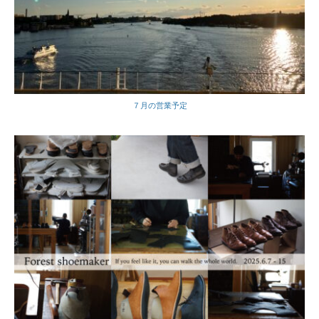
７月の営業予定