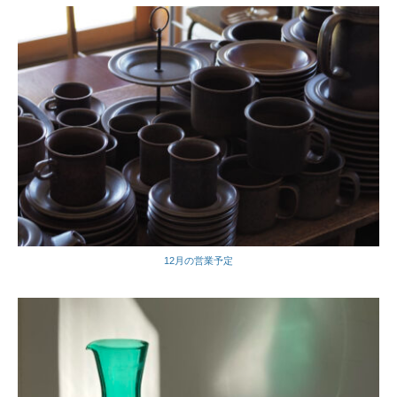
12月の営業予定