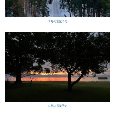
２月の営業予定
１月の営業予定