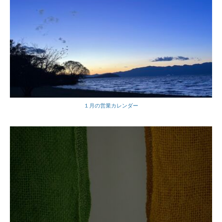
１月の営業カレンダー