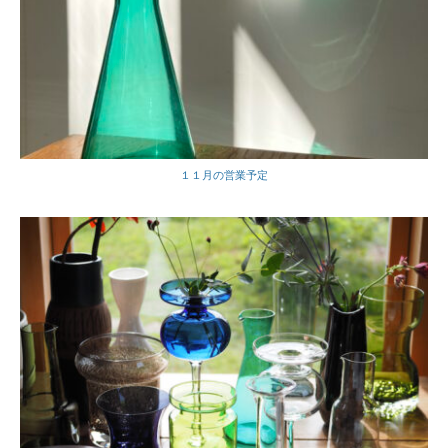
１１月の営業予定