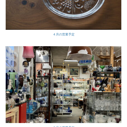
４月の営業予定