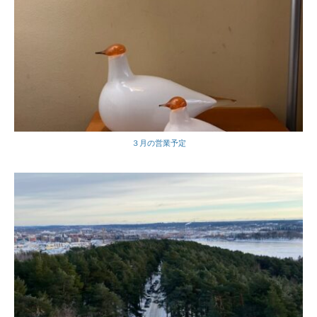
３月の営業予定