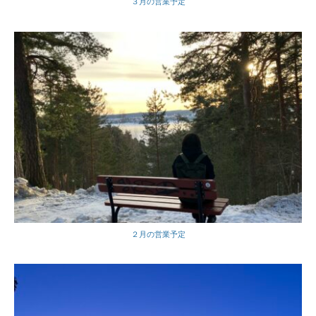
３月の営業予定
２月の営業予定