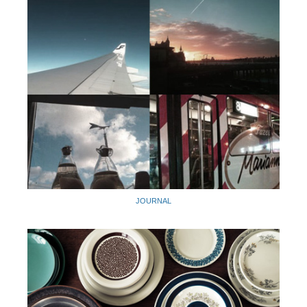
JOURNAL