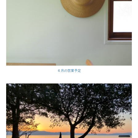
６月の営業予定