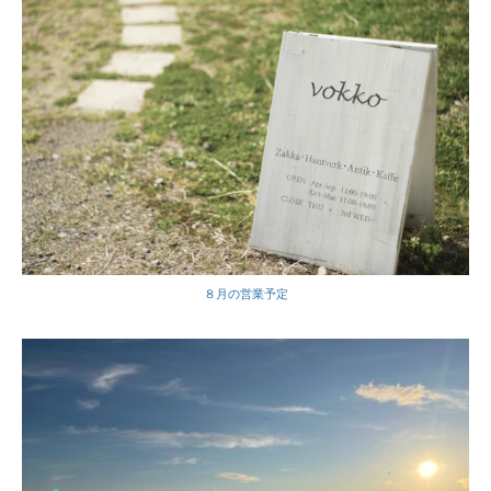
８月の営業予定