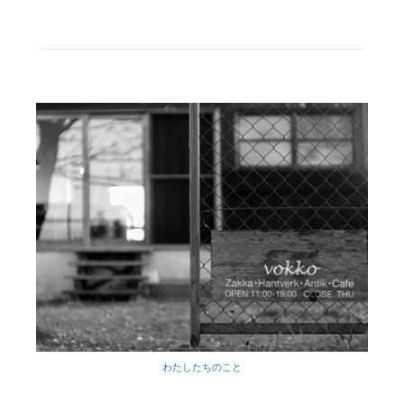
わたしたちのこと