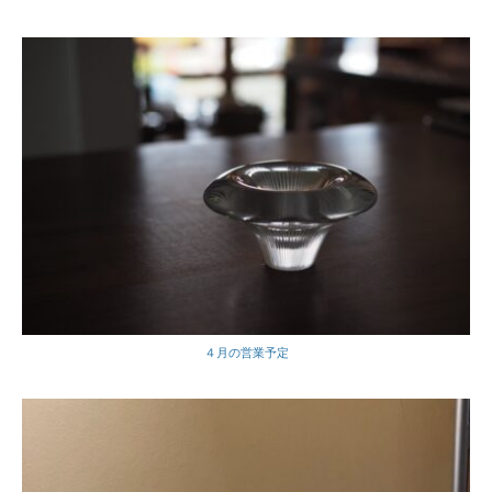
４月の営業予定