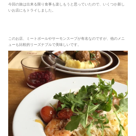
今回の旅は出来る限り食事も楽しもうと思っていたので、いくつか新し
いお店にもトライしました。
このお店、ミートボールやサーモンスープが有名なのですが、他のメニ
ューも比較的リーズナブルで美味しいです。