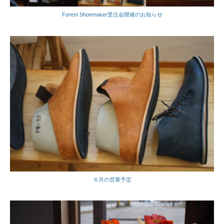
Forest Shoemaker受注会開催のお知らせ
６月の営業予定