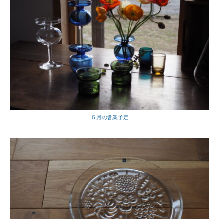
５月の営業予定