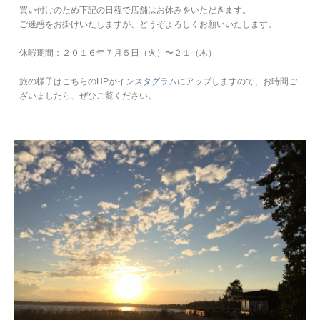
買い付けのため下記の日程で店舗はお休みをいただきます。
ご迷惑をお掛けいたしますが、どうぞよろしくお願いいたします。
休暇期間：２０１６年７月５日（火）〜２１（木）
旅の様子はこちらのHPか
インスタグラム
にアップしますので、お時間ご
ざいましたら、ぜひご覧ください。