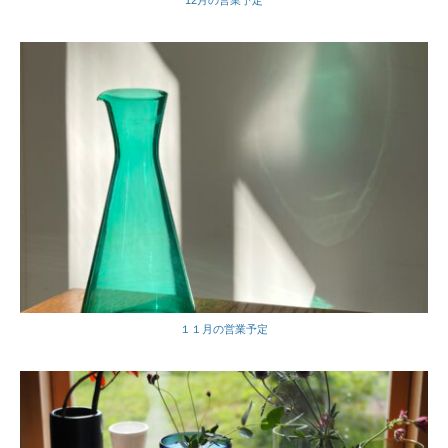
12月の営業予定
１１月の営業予定