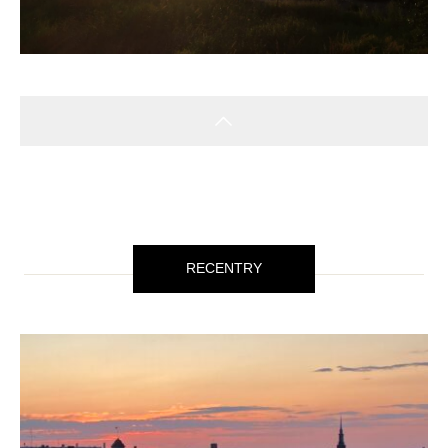
RECENTRY