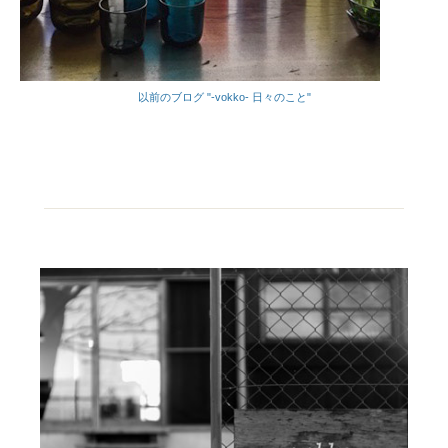
以前のブログ "-vokko- 日々のこと"