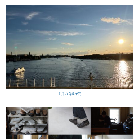
７月の営業予定