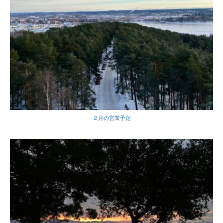
２月の営業予定