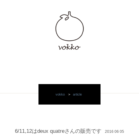
vokko
>
article
6/11,12はdeux quatreさんの販売です
2016 06 05