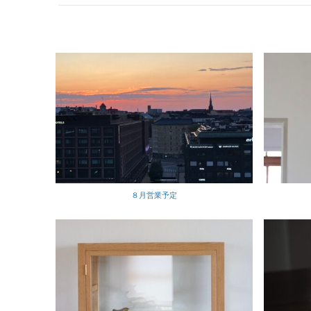
８月営業予定