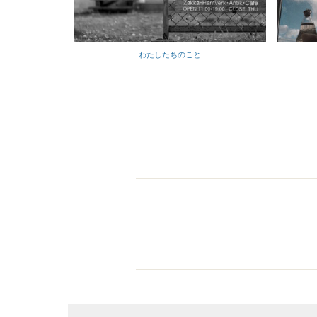
わたしたちのこと