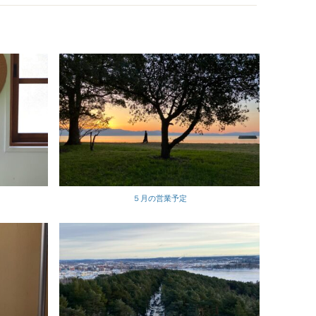
５月の営業予定