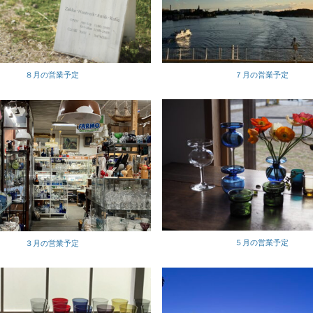
７月の営業予定
８月の営業予定
５月の営業予定
３月の営業予定