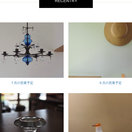
RECENTRY
７月の営業予定
６月の営業予定