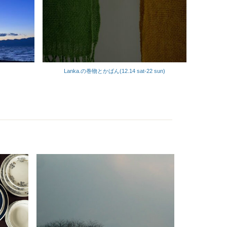
Lanka.の巻物とかばん(12.14 sat-22 sun)