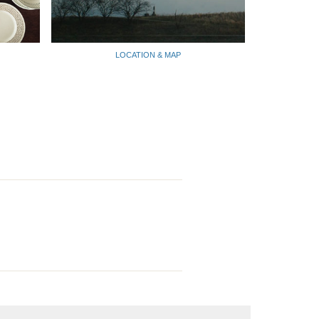
LOCATION & MAP