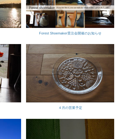
Forest Shoemaker受注会開催のお知らせ
４月の営業予定